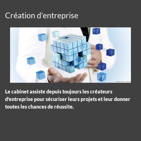
Création d'entreprise
Le cabinet assiste depuis toujours les créateurs
d'entreprise pour sécuriser leurs projets et leur donner
toutes les chances de réussite.
Panneau de gestion des cookies