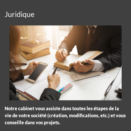
Juridique
Notre cabinet vous assiste dans toutes les étapes de la
vie de votre société (création, modifications, etc.) et vous
conseille dans vos projets.