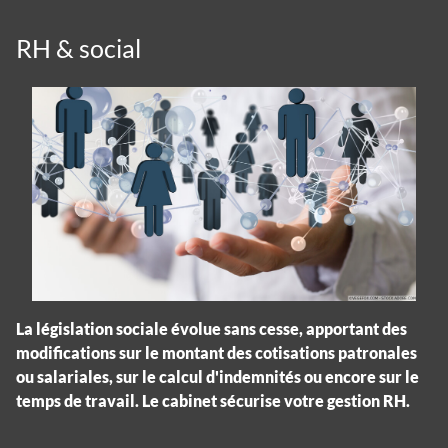
RH & social
La législation sociale évolue sans cesse, apportant des
modifications sur le montant des cotisations patronales
ou salariales, sur le calcul d'indemnités ou encore sur le
temps de travail. Le cabinet sécurise votre gestion RH.
Panneau de gestion des cookies