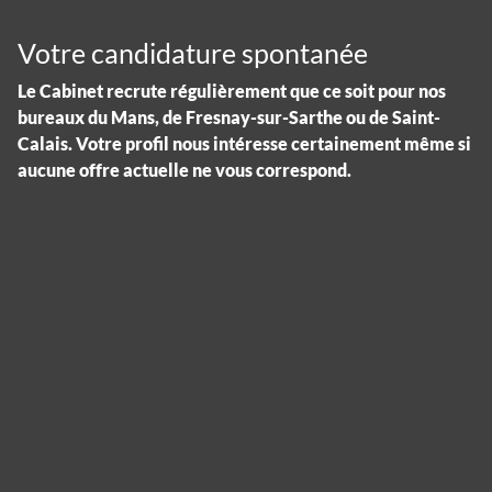
Votre candidature spontanée
Le Cabinet recrute régulièrement que ce soit pour nos
bureaux du Mans, de Fresnay-sur-Sarthe ou de Saint-
Calais. Votre profil nous intéresse certainement même si
aucune offre actuelle ne vous correspond.
Panneau de gestion des cookies