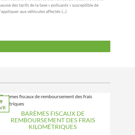
ausse des tarifs de la taxe « polluants » susceptible de
'appliquer aux véhicules affectés (...)
9
VR
BARÈMES FISCAUX DE
REMBOURSEMENT DES FRAIS
KILOMÉTRIQUES