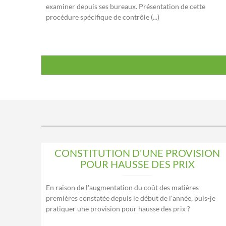
examiner depuis ses bureaux. Présentation de cette
procédure spécifique de contrôle (...)
CONSTITUTION D'UNE PROVISION
POUR HAUSSE DES PRIX
En raison de l'augmentation du coût des matières
premières constatée depuis le début de l'année, puis-je
pratiquer une provision pour hausse des prix ?