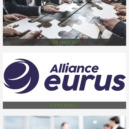
LES ASSOCIÉS
NOTRE RÉSEAU