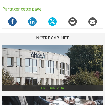
Partager cette page
NOTRE CABINET
NOS BUREAUX