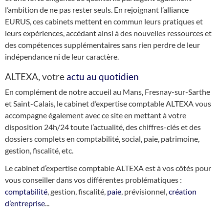
l’ambition de ne pas rester seuls. En rejoignant l’alliance
EURUS, ces cabinets mettent en commun leurs pratiques et
leurs expériences, accédant ainsi à des nouvelles ressources et
des compétences supplémentaires sans rien perdre de leur
indépendance ni de leur caractère.
ALTEXA, votre
actu au quotidien
En complément de notre accueil au Mans, Fresnay-sur-Sarthe
et Saint-Calais, le cabinet d’expertise comptable ALTEXA vous
accompagne également avec ce site en mettant à votre
disposition 24h/24 toute l’actualité, des chiffres-clés et des
dossiers complets en comptabilité, social, paie, patrimoine,
gestion, fiscalité, etc.
Le cabinet d’expertise comptable ALTEXA est à vos côtés pour
vous conseiller dans vos différentes problématiques :
comptabilité
, gestion, fiscalité,
paie
, prévisionnel,
création
d’entreprise
...