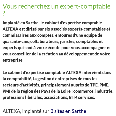
Vous recherchez un expert-comptable
?
Implanté en Sarthe, le cabinet d’expertise comptable
ALTEXA est dirigé par six associés experts-comptables et
commissaires aux comptes, entourés d'une équipe de
quarante-cinq collaborateurs, juristes, comptables et
experts qui sont à votre écoute pour vous accompagner et
vous conseiller de la création au développement de votre
entreprise.
Le cabinet d’expertise comptable ALTEXA intervient dans
la comptabilité, la gestion d’entreprises de tous les
secteurs d'activités, principalement auprès de TPE, PME,
PMI de la région des Pays de la Loire : commerce, industrie,
professions libérales, associations, BTP, services.
ALTEXA, implanté sur
3 sites en Sarthe