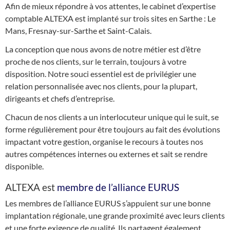
Afin de mieux répondre à vos attentes, le cabinet d’expertise
comptable ALTEXA est implanté sur trois sites en Sarthe : Le
Mans, Fresnay-sur-Sarthe et Saint-Calais.
La conception que nous avons de notre métier est d’être
proche de nos clients, sur le terrain, toujours à votre
disposition. Notre souci essentiel est de privilégier une
relation personnalisée avec nos clients, pour la plupart,
dirigeants et chefs d’entreprise.
Chacun de nos clients a un interlocuteur unique qui le suit, se
forme régulièrement pour être toujours au fait des évolutions
impactant votre gestion, organise le recours à toutes nos
autres compétences internes ou externes et sait se rendre
disponible.
ALTEXA est
membre de l’alliance EURUS
Les membres de l’alliance EURUS s’appuient sur une bonne
implantation régionale, une grande proximité avec leurs clients
et une forte exigence de qualité. Ils partagent également