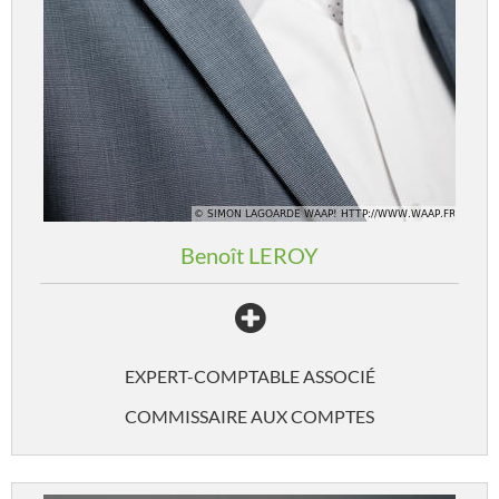
Benoît
LEROY
EXPERT-COMPTABLE ASSOCIÉ
COMMISSAIRE AUX COMPTES