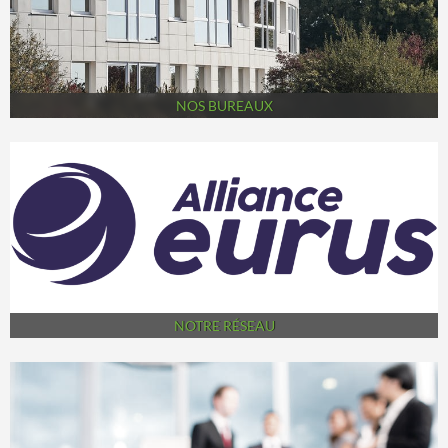
NOS BUREAUX
NOTRE RÉSEAU