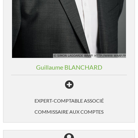
Guillaume
BLANCHARD
EXPERT-COMPTABLE ASSOCIÉ
COMMISSAIRE AUX COMPTES