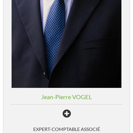
Jean-Pierre
VOGEL
EXPERT-COMPTABLE ASSOCIÉ