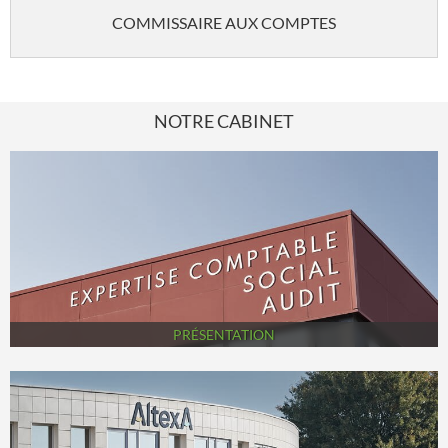
COMMISSAIRE AUX COMPTES
NOTRE CABINET
PRÉSENTATION