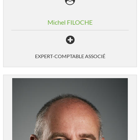
Michel
FILOCHE
EXPERT-COMPTABLE ASSOCIÉ