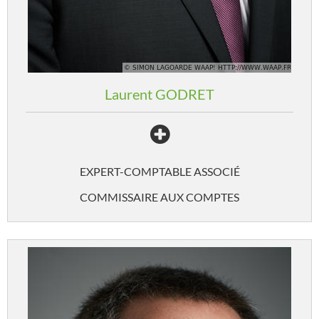
Laurent
GODRET
EXPERT-COMPTABLE ASSOCIÉ
COMMISSAIRE AUX COMPTES