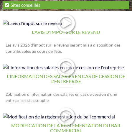
Sites conseillés
L'AVIS D'IMPÔT SUR LE REVENU
Les avis 2026 d'impôt sur le revenu seront mis à disposition des
contribuables au cours de l'été.
L'INFORMATION DES SALARIÉS EN CAS DE CESSION DE
L'ENTREPRISE
L'obligation d'information des salariés en cas de cession d'une
entreprise est assouplie.
MODIFICATION DE LA RÈGLEMENTATION DU BAIL
COMMERCIAL