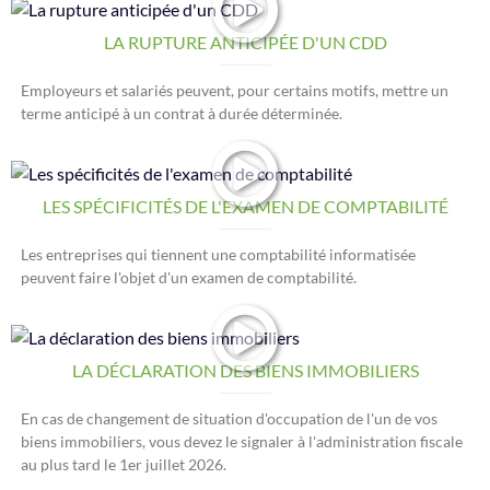
LA RUPTURE ANTICIPÉE D'UN CDD
Employeurs et salariés peuvent, pour certains motifs, mettre un
terme anticipé à un contrat à durée déterminée.
LES SPÉCIFICITÉS DE L'EXAMEN DE COMPTABILITÉ
Les entreprises qui tiennent une comptabilité informatisée
peuvent faire l'objet d'un examen de comptabilité.
LA DÉCLARATION DES BIENS IMMOBILIERS
En cas de changement de situation d'occupation de l'un de vos
biens immobiliers, vous devez le signaler à l'administration fiscale
au plus tard le 1er juillet 2026.