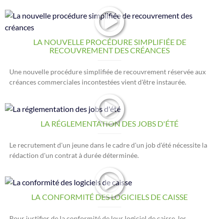
LA NOUVELLE PROCÉDURE SIMPLIFIÉE DE
RECOUVREMENT DES CRÉANCES
Une nouvelle procédure simplifiée de recouvrement réservée aux
créances commerciales incontestées vient d'être instaurée.
LA RÉGLEMENTATION DES JOBS D'ÉTÉ
Le recrutement d'un jeune dans le cadre d'un job d'été nécessite la
rédaction d'un contrat à durée déterminée.
LA CONFORMITÉ DES LOGICIELS DE CAISSE
Pour justifier de la conformité de leur logiciel de caisse, les