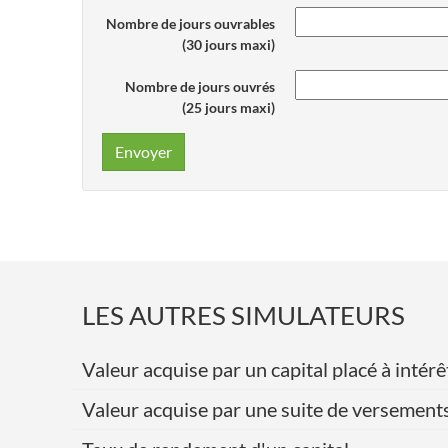
Nombre de jours ouvrables
(30 jours maxi)
Nombre de jours ouvrés
(25 jours maxi)
Envoyer
LES AUTRES SIMULATEURS
Valeur acquise par un capital placé à int
Valeur acquise par une suite de versement