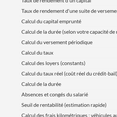
Taux de rendement d'un capital
Taux de rendement d'une suite de verseme
Calcul du capital emprunté
Calcul de la durée (selon votre capacité 
Calcul du versement périodique
Calcul du taux
Calcul des loyers (constants)
Calcul du taux réel (coût réel du crédit-bail
Calcul de la durée
Absences et congés du salarié
Seuil de rentabilité (estimation rapide)
Calcul des frais kilométriques : véhicules 