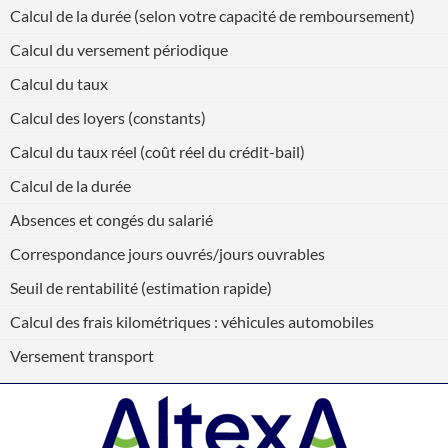
Calcul de la durée (selon votre capacité de remboursement)
Calcul du versement périodique
Calcul du taux
Calcul des loyers (constants)
Calcul du taux réel (coût réel du crédit-bail)
Calcul de la durée
Absences et congés du salarié
Correspondance jours ouvrés/jours ouvrables
Seuil de rentabilité (estimation rapide)
Calcul des frais kilométriques : véhicules automobiles
Versement transport