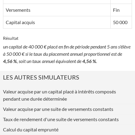
Versements
Fin
Capital acquis
50 000
Résultat
un capital de 40 000 € placé en fin de période pendant 5 ans s'élève
à 50 000 € si le taux du placement annuel proportionnel est de
4,56 %
, soit un taux annuel équivalent de
4,56 %
.
LES AUTRES SIMULATEURS
Valeur acquise par un capital placé à intérêts composés
pendant une durée déterminée
Valeur acquise par une suite de versements constants
Taux de rendement d'une suite de versements constants
Calcul du capital emprunté