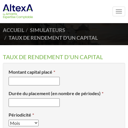
Togg
navi
ACCUEIL
SIMULATEURS
TAUX DE RENDEMENT D'UN CAPITAL
TAUX DE RENDEMENT D'UN CAPITAL
Montant capital placé
Durée du placement (en nombre de périodes)
Périodicité