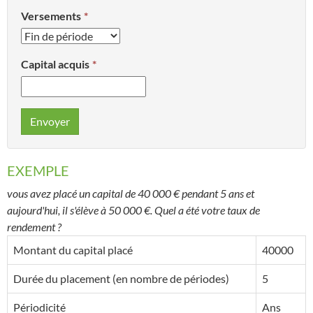
Versements
Capital acquis
Envoyer
EXEMPLE
vous avez placé un capital de 40 000 € pendant 5 ans et
aujourd'hui, il s'élève à 50 000 €. Quel a été votre taux de
rendement ?
Montant du capital placé
40000
Durée du placement (en nombre de périodes)
5
Périodicité
Ans