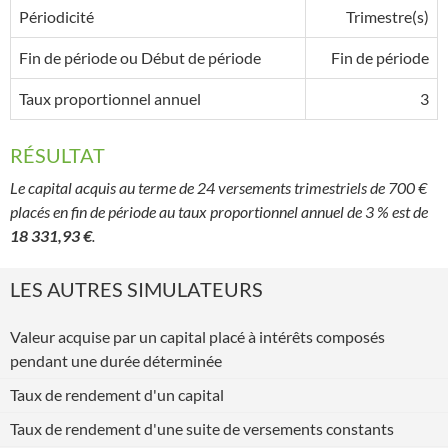
Périodicité
Trimestre(s)
Fin de période ou Début de période
Fin de période
Taux proportionnel annuel
3
RÉSULTAT
Le capital acquis au terme de 24 versements trimestriels de 700 €
placés en fin de période au taux proportionnel annuel de 3 % est de
18 331,93 €
.
LES AUTRES SIMULATEURS
Valeur acquise par un capital placé à intérêts composés
pendant une durée déterminée
Taux de rendement d'un capital
Taux de rendement d'une suite de versements constants