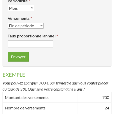
Périodicité
Versements
Taux proportionnel annuel
Envoyer
EXEMPLE
Vous pouvez épargner 700 € par trimestre que vous voulez placer
au taux de 3 %. Quel sera votre capital dans 6 ans ?
Montant des versements
700
Nombre de versements
24