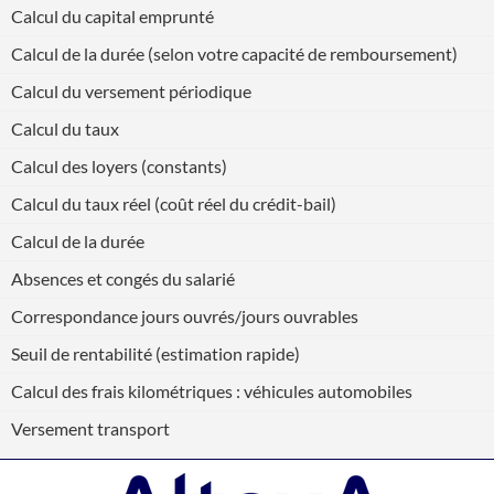
Calcul du capital emprunté
Calcul de la durée (selon votre capacité de remboursement)
Calcul du versement périodique
Calcul du taux
Calcul des loyers (constants)
Calcul du taux réel (coût réel du crédit-bail)
Calcul de la durée
Absences et congés du salarié
Correspondance jours ouvrés/jours ouvrables
Seuil de rentabilité (estimation rapide)
Calcul des frais kilométriques : véhicules automobiles
Versement transport