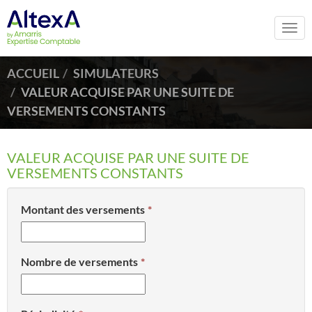
Togg
navi
ACCUEIL
SIMULATEURS
VALEUR ACQUISE PAR UNE SUITE DE
VERSEMENTS CONSTANTS
VALEUR ACQUISE PAR UNE SUITE DE
VERSEMENTS CONSTANTS
Montant des versements
Nombre de versements